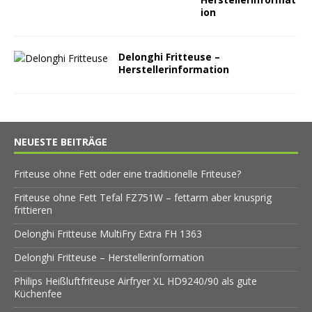
ion
Delonghi Fritteuse –
Herstellerinformation
NEUESTE BEITRÄGE
Friteuse ohne Fett oder eine traditionelle Friteuse?
Friteuse ohne Fett Tefal FZ751W – fettarm aber knusprig
frittieren
Delonghi Fritteuse MultiFry Extra FH 1363
Delonghi Fritteuse – Herstellerinformation
Philips Heißluftfriteuse Airfryer XL HD9240/90 als gute
Küchenfee