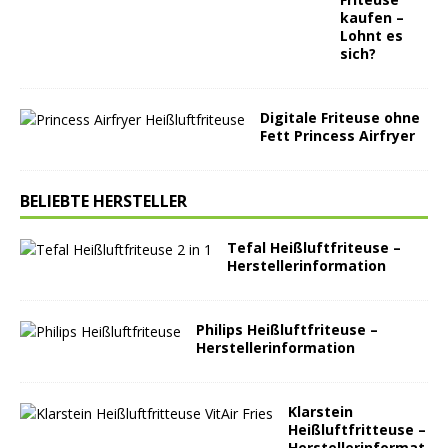
kaufen –
Lohnt es
sich?
Digitale Friteuse ohne
Fett Princess Airfryer
BELIEBTE HERSTELLER
Tefal Heißluftfriteuse –
Herstellerinformation
Philips Heißluftfriteuse –
Herstellerinformation
Klarstein
Heißluftfritteuse –
Herstellerinformat