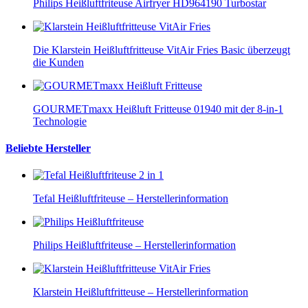
Philips Heißluftfriteuse Airfryer HD964190 Turbostar
Die Klarstein Heißluftfritteuse VitAir Fries Basic überzeugt
die Kunden
GOURMETmaxx Heißluft Fritteuse 01940 mit der 8-in-1
Technologie
Beliebte Hersteller
Tefal Heißluftfriteuse – Herstellerinformation
Philips Heißluftfriteuse – Herstellerinformation
Klarstein Heißluftfritteuse – Herstellerinformation