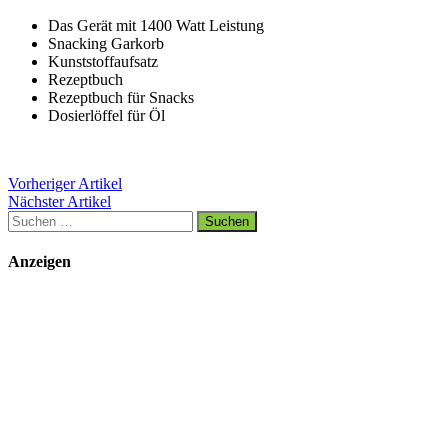
Das Gerät mit 1400 Watt Leistung
Snacking Garkorb
Kunststoffaufsatz
Rezeptbuch
Rezeptbuch für Snacks
Dosierlöffel für Öl
Vorheriger Artikel
Nächster Artikel
Suchen
nach:
Anzeigen