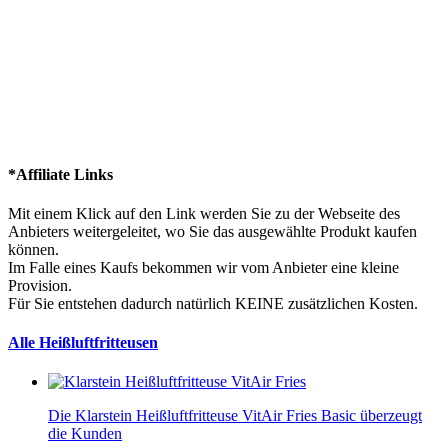
*Affiliate Links
Mit einem Klick auf den Link werden Sie zu der Webseite des
Anbieters weitergeleitet, wo Sie das ausgewählte Produkt kaufen
können.
Im Falle eines Kaufs bekommen wir vom Anbieter eine kleine
Provision.
Für Sie entstehen dadurch natürlich KEINE zusätzlichen Kosten.
Alle Heißluftfritteusen
Die Klarstein Heißluftfritteuse VitAir Fries Basic überzeugt
die Kunden