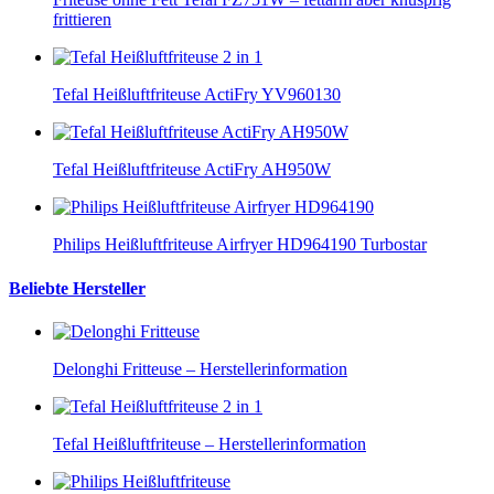
frittieren
Tefal Heißluftfriteuse ActiFry YV960130
Tefal Heißluftfriteuse ActiFry AH950W
Philips Heißluftfriteuse Airfryer HD964190 Turbostar
Beliebte Hersteller
Delonghi Fritteuse – Herstellerinformation
Tefal Heißluftfriteuse – Herstellerinformation